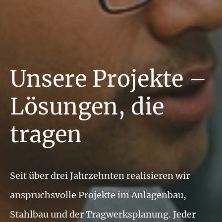
Unsere Projekte –
Lösungen, die
tragen
Seit über drei Jahrzehnten realisieren wir
anspruchsvolle Projekte im Anlagenbau,
Stahlbau und der Tragwerksplanung. Jeder