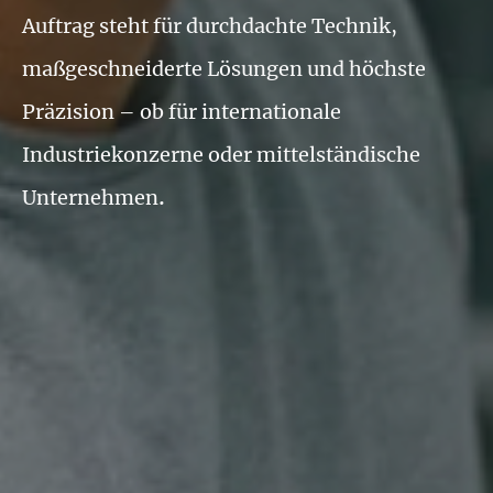
Auftrag steht für durchdachte Technik,
maßgeschneiderte Lösungen und höchste
Präzision – ob für internationale
Industriekonzerne oder mittelständische
.
Unternehmen