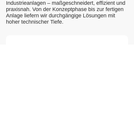
Industrieanlagen – maßgeschneidert, effizient und
praxisnah. Von der Konzeptphase bis zur fertigen
Anlage liefern wir durchgängige Lösungen mit
hoher technischer Tiefe.