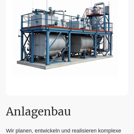
Anlagenbau
Wir planen, entwickeln und realisieren komplexe