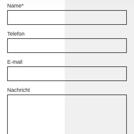
Name
*
Telefon
E-mail
Nachricht