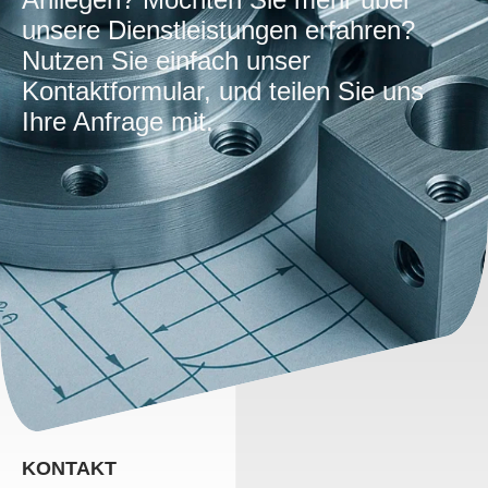
unsere Dienstleistungen erfahren?
Nutzen Sie einfach unser
Kontaktformular, und teilen Sie uns
Ihre Anfrage mit.
KONTAKT