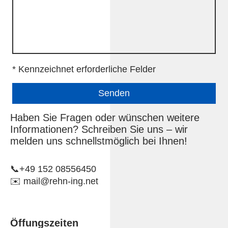
* Kennzeichnet erforderliche Felder
Senden
Haben Sie Fragen oder wünschen weitere
Informationen? Schreiben Sie uns – wir
melden uns schnellstmöglich bei Ihnen!
📞+49 152 08556450
✉️ mail@rehn-ing.net
Öffungszeiten