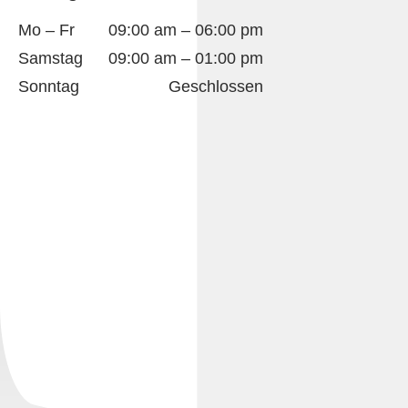
Mo – Fr
09:00 am – 06:00 pm
Samstag
09:00 am – 01:00 pm
Sonntag
Geschlossen